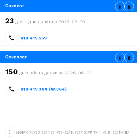
Онколог
23
дні згідно даних на 2026-06-30
618 419 559
Сексолог
150
днів згідно даних на 2026-06-30
618 419 364 (W.364)
GINEKOLOGICZNO-POŁOŻNICZY SZPITAL KLINICZNY IM.