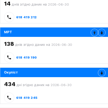
14
днів згідно даних на 2026-06-30
618 419 212
МРТ
138
днів згідно даних на 2026-06-30
618 419 190
Окуліст
434
дні згідно даних на 2026-06-30
618 419 245