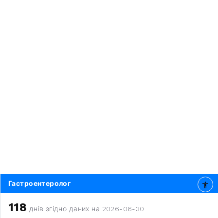
Гастроентеролог
118
днів згідно даних на 2026-06-30