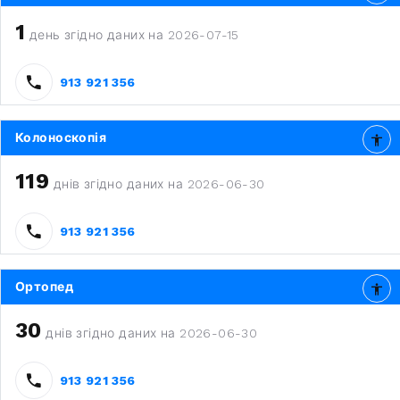
1
день згідно даних на 2026-07-15
913 921 356
Колоноскопія
119
днів згідно даних на 2026-06-30
913 921 356
Ортопед
30
днів згідно даних на 2026-06-30
913 921 356