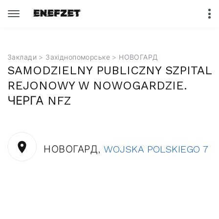
Заклади
>
Західнопоморське
> НОВОГАРД
SAMODZIELNY PUBLICZNY SZPITAL
REJONOWY W NOWOGARDZIE.
ЧЕРГА NFZ
НОВОГАРД,
WOJSKA POLSKIEGO 7