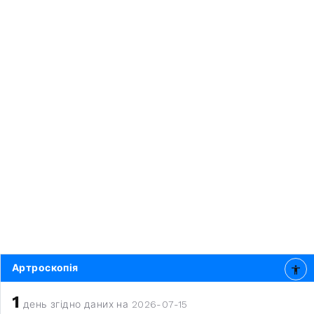
Артроскопія
1
день згідно даних на 2026-07-15