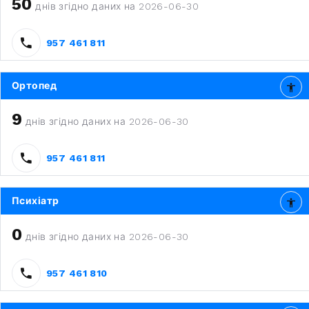
50
днів згідно даних на 2026-06-30
957 461 811
Ортопед
9
днів згідно даних на 2026-06-30
957 461 811
Психіатр
0
днів згідно даних на 2026-06-30
957 461 810