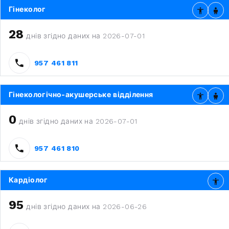
Гінеколог
28
днів згідно даних на 2026-07-01
957 461 811
Гінекологічно-акушерське відділення
0
днів згідно даних на 2026-07-01
957 461 810
Кардіолог
95
днів згідно даних на 2026-06-26