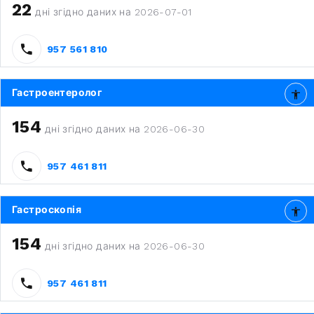
22
дні згідно даних на 2026-07-01
957 561 810
Гастроентеролог
154
дні згідно даних на 2026-06-30
957 461 811
Гастроскопія
154
дні згідно даних на 2026-06-30
957 461 811