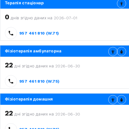
Терапія стаціонар
0
днів згідно даних на 2026-07-01
957 461 810 (W.71)
Фізіотерапія амбулаторна
22
дні згідно даних на 2026-06-30
957 461 810 (W.75)
Фізіотерапія домашня
22
дні згідно даних на 2026-06-30