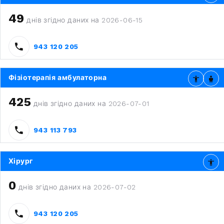
49
днів згідно даних на 2026-06-15
943 120 205
Фізіотерапія амбулаторна
425
днів згідно даних на 2026-07-01
943 113 793
Хірург
0
днів згідно даних на 2026-07-02
943 120 205