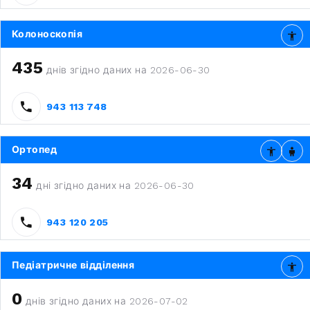
Колоноскопія
435
днів згідно даних на 2026-06-30
943 113 748
Ортопед
34
дні згідно даних на 2026-06-30
943 120 205
Педіатричне відділення
0
днів згідно даних на 2026-07-02