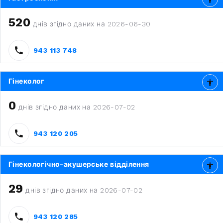
520
днів згідно даних на 2026-06-30
943 113 748
Гінеколог
0
днів згідно даних на 2026-07-02
943 120 205
Гінекологічно-акушерське відділення
29
днів згідно даних на 2026-07-02
943 120 285