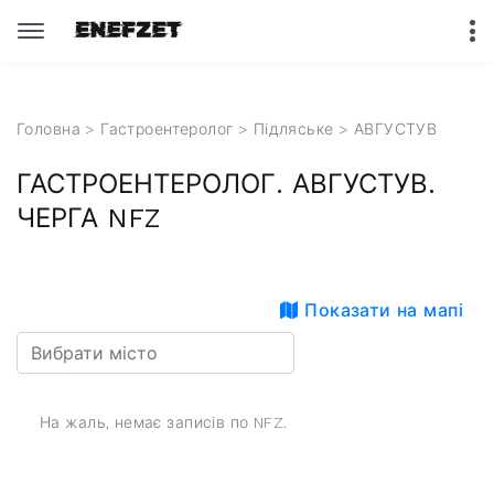
Головна
>
Гастроентеролог
>
Підляське
> АВГУСТУВ
ГАСТРОЕНТЕРОЛОГ. АВГУСТУВ.
ЧЕРГА NFZ
Показати на мапі
На жаль, немає записів по NFZ.