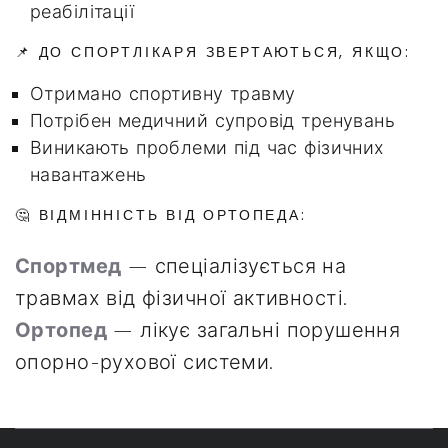
реабілітації
📌 ДО СПОРТЛІКАРЯ ЗВЕРТАЮТЬСЯ, ЯКЩО:
Отримано спортивну травму
Потрібен медичний супровід тренувань
Виникають проблеми під час фізичних
навантажень
🤔 ВІДМІННІСТЬ ВІД ОРТОПЕДА:
Спортмед
— спеціалізується на
травмах від фізичної активності.
Ортопед
— лікує загальні порушення
опорно-рухової системи.