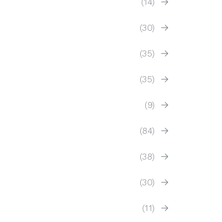
(14)
(30)
(35)
(35)
(9)
(84)
(38)
(30)
(11)