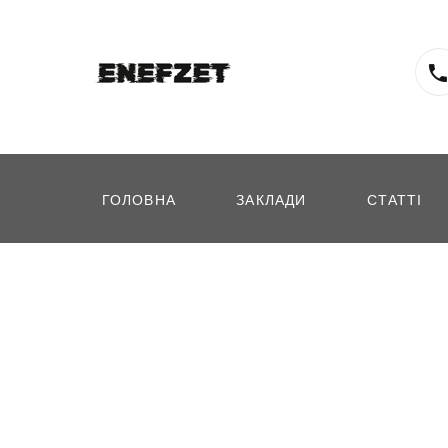
ГОЛОВНА
ЗАКЛАДИ
СТАТТІ