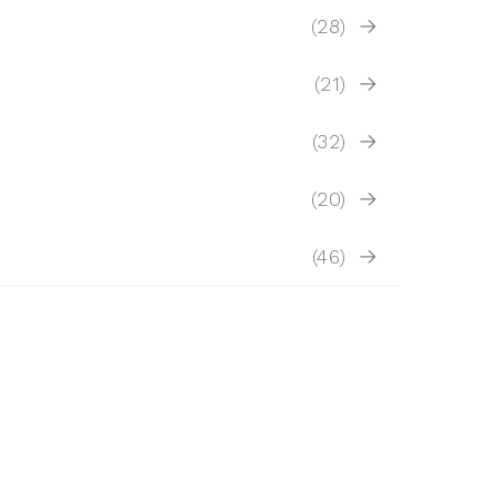
(28)
(21)
(32)
(20)
(46)