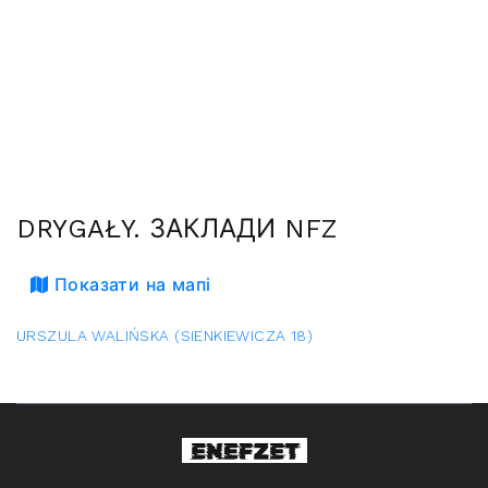
DRYGAŁY. ЗАКЛАДИ NFZ
Показати на мапі
URSZULA WALIŃSKA (SIENKIEWICZA 18)