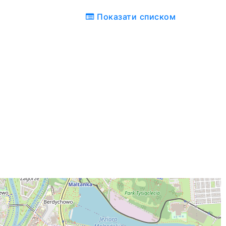
Показати списком