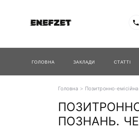
ГОЛОВНА
ЗАКЛАДИ
СТАТТІ
Головна
>
Позитронно-емісійна
ПОЗИТРОННО-
ПОЗНАНЬ. ЧЕ