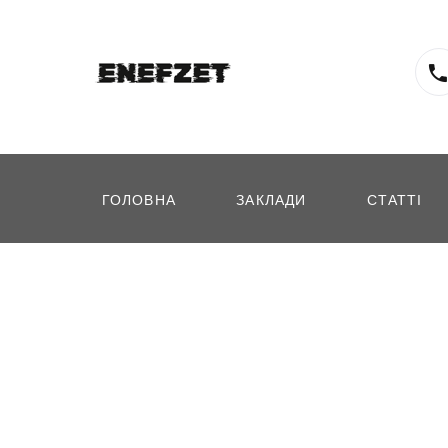
ГОЛОВНА
ЗАКЛАДИ
СТАТТІ