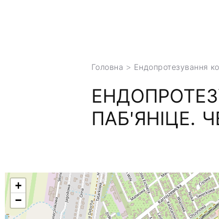
Головна
>
Ендопротезування ко
ЕНДОПРОТЕЗ
ПАБ'ЯНІЦЕ. 
+
−