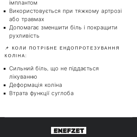
імплантом
Використовується при тяжкому артрозі
або травмах
Допомагає зменшити біль і покращити
рухливість
📌 КОЛИ ПОТРІБНЕ ЕНДОПРОТЕЗУВАННЯ
КОЛІНА:
Сильний біль, що не піддається
лікуванню
Деформація коліна
Втрата функції суглоба