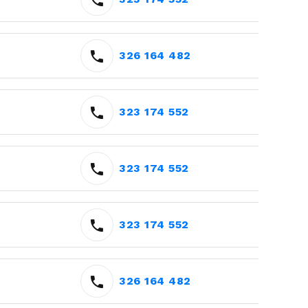
326 164 482
323 174 552
323 174 552
323 174 552
326 164 482