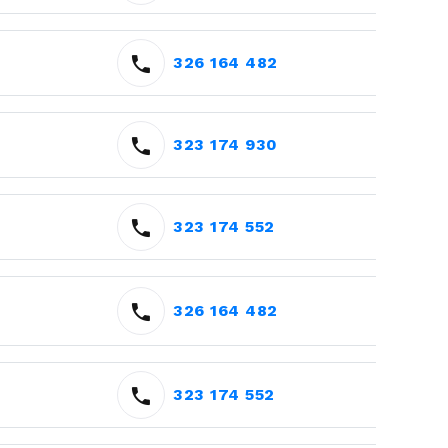
326 164 482
323 174 930
323 174 552
326 164 482
323 174 552