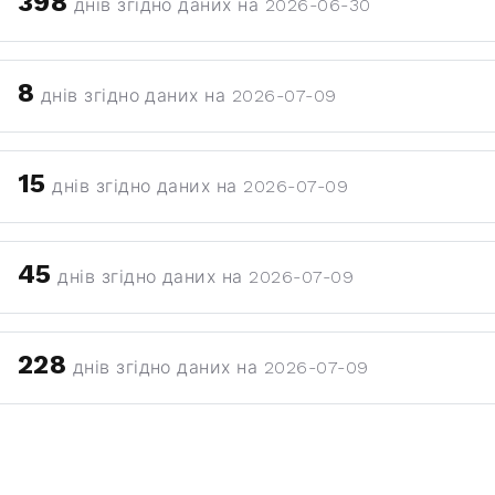
398
днів згідно даних на 2026-06-30
8
днів згідно даних на 2026-07-09
15
днів згідно даних на 2026-07-09
45
днів згідно даних на 2026-07-09
228
днів згідно даних на 2026-07-09