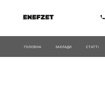
ГОЛОВНА
ЗАКЛАДИ
СТАТТІ