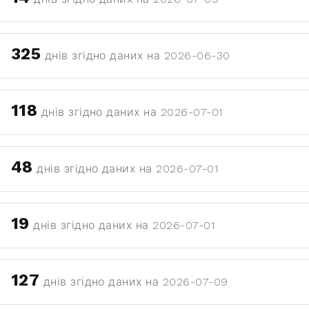
325
днів згідно даних на 2026-06-30
118
днів згідно даних на 2026-07-01
48
днів згідно даних на 2026-07-01
19
днів згідно даних на 2026-07-01
127
днів згідно даних на 2026-07-09