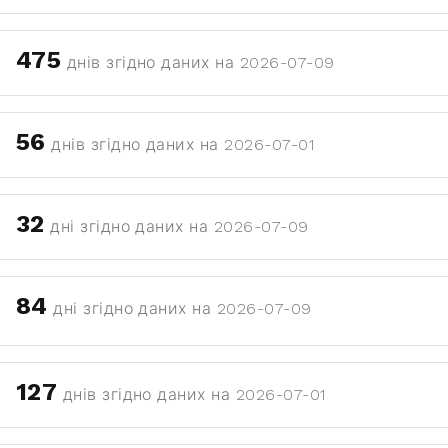
475
днів згідно даних на 2026-07-09
56
днів згідно даних на 2026-07-01
32
дні згідно даних на 2026-07-09
84
дні згідно даних на 2026-07-09
127
днів згідно даних на 2026-07-01