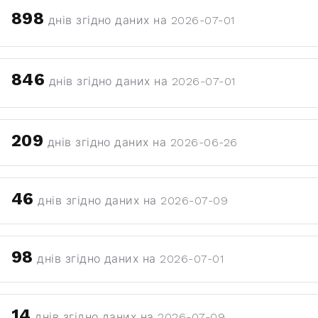
898
днів згідно даних на 2026-07-01
846
днів згідно даних на 2026-07-01
209
днів згідно даних на 2026-06-26
46
днів згідно даних на 2026-07-09
98
днів згідно даних на 2026-07-01
14
днів згідно даних на 2026-07-09