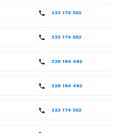
323 174 552
323 174 552
326 164 482
326 164 482
323 174 552