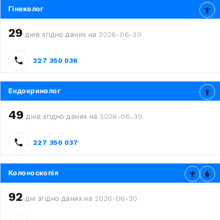
Гінеколог
29
днів згідно даних на 2026-06-30
227 350 036
Ендокринолог
49
днів згідно даних на 2026-06-30
227 350 037
Колоноскопія
92
дні згідно даних на 2026-06-30