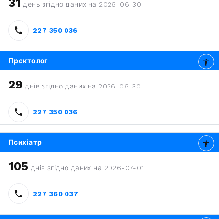
31
день згідно даних на 2026-06-30
227 350 036
Проктолог
29
днів згідно даних на 2026-06-30
227 350 036
Психіатр
105
днів згідно даних на 2026-07-01
227 360 037