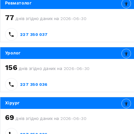
Ревматолог
77
днів згідно даних на 2026-06-30
227 350 037
Уролог
156
днів згідно даних на 2026-06-30
227 350 036
Хірург
69
днів згідно даних на 2026-06-30