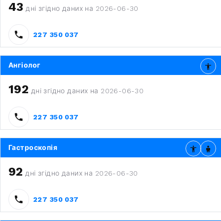
43
дні згідно даних на 2026-06-30
227 350 037
Ангіолог
192
дні згідно даних на 2026-06-30
227 350 037
Гастроскопія
92
дні згідно даних на 2026-06-30
227 350 037