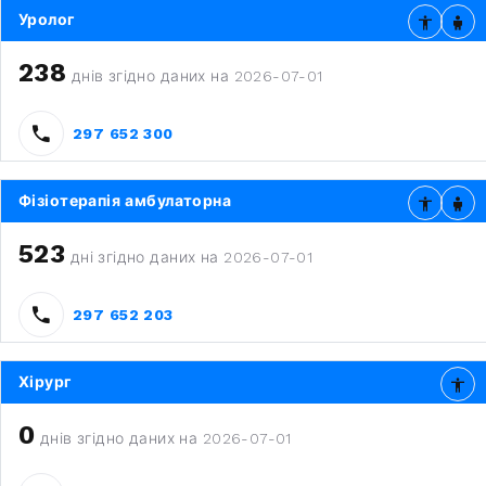
Уролог
238
днів згідно даних на 2026-07-01
297 652 300
Фізіотерапія амбулаторна
523
дні згідно даних на 2026-07-01
297 652 203
Хірург
0
днів згідно даних на 2026-07-01