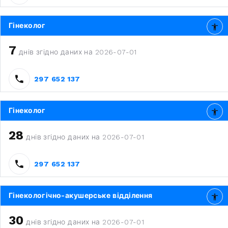
Гінеколог
7
днів згідно даних на 2026-07-01
297 652 137
Гінеколог
28
днів згідно даних на 2026-07-01
297 652 137
Гінекологічно-акушерське відділення
30
днів згідно даних на 2026-07-01