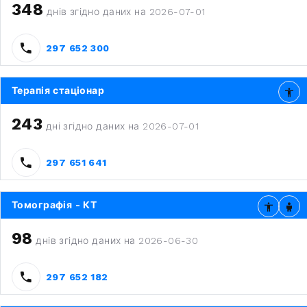
348
днів згідно даних на 2026-07-01
297 652 300
Терапія стаціонар
243
дні згідно даних на 2026-07-01
297 651 641
Томографія - КТ
98
днів згідно даних на 2026-06-30
297 652 182