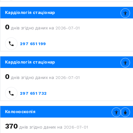
Кардіологія стаціонар
0
днів згідно даних на 2026-07-01
297 651 199
Кардіологія стаціонар
0
днів згідно даних на 2026-07-01
297 651 732
Колоноскопія
370
днів згідно даних на 2026-07-01