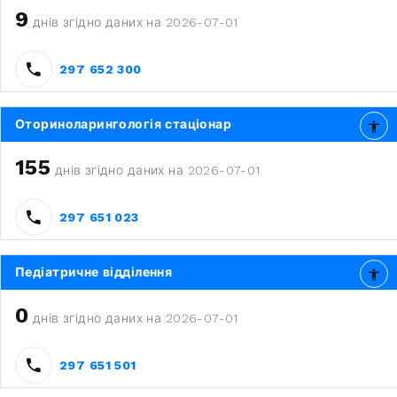
9
днів згідно даних на 2026-07-01
297 652 300
Оториноларингологія стаціонар
155
днів згідно даних на 2026-07-01
297 651 023
Педіатричне відділення
0
днів згідно даних на 2026-07-01
297 651 501