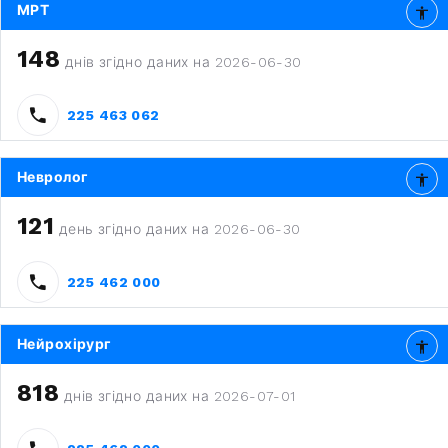
МРТ
148
днів згідно даних на 2026-06-30
225 463 062
Невролог
121
день згідно даних на 2026-06-30
225 462 000
Нейрохірург
818
днів згідно даних на 2026-07-01