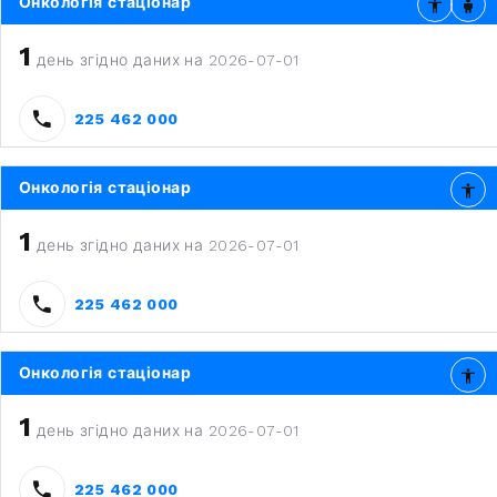
Онкологія стаціонар
1
день згідно даних на 2026-07-01
225 462 000
Онкологія стаціонар
1
день згідно даних на 2026-07-01
225 462 000
Онкологія стаціонар
1
день згідно даних на 2026-07-01
225 462 000