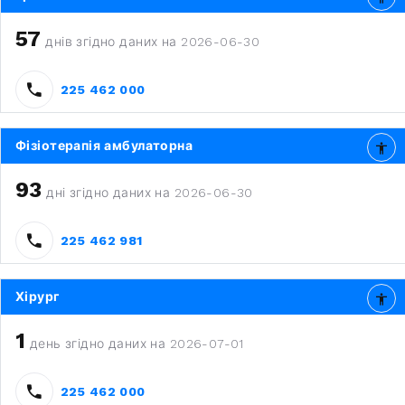
57
днів згідно даних на 2026-06-30
225 462 000
Фізіотерапія амбулаторна
93
дні згідно даних на 2026-06-30
225 462 981
Хірург
1
день згідно даних на 2026-07-01
225 462 000