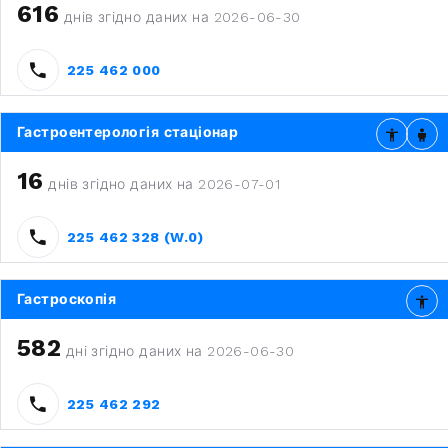
616
днів згідно даних на 2026-06-30
225 462 000
Гастроентерологія стаціонар
16
днів згідно даних на 2026-07-01
225 462 328 (W.0)
Гастроскопія
582
дні згідно даних на 2026-06-30
225 462 292