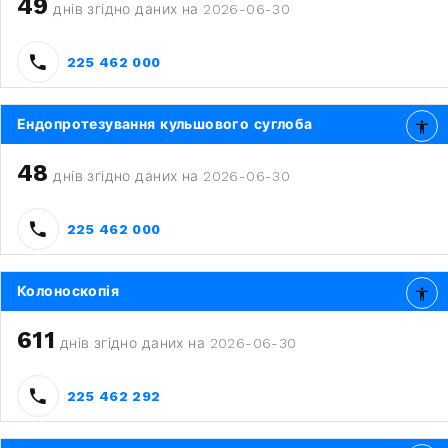
49
днів згідно даних на 2026-06-30
225 462 000
Ендопротезування кульшового суглоба
48
днів згідно даних на 2026-06-30
225 462 000
Колоноскопія
611
днів згідно даних на 2026-06-30
225 462 292