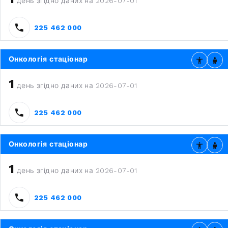
день згідно даних на 2026-07-01
225 462 000
Онкологія стаціонар
1
день згідно даних на 2026-07-01
225 462 000
Онкологія стаціонар
1
день згідно даних на 2026-07-01
225 462 000