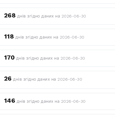
268
днів згідно даних на 2026-06-30
118
днів згідно даних на 2026-06-30
170
днів згідно даних на 2026-06-30
26
днів згідно даних на 2026-06-30
146
днів згідно даних на 2026-06-30