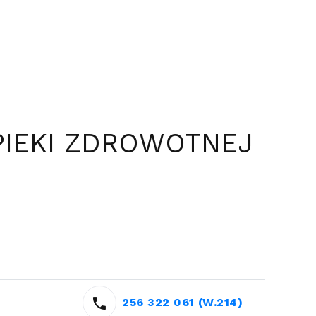
PIEKI ZDROWOTNEJ
256 322 061 (W.214)