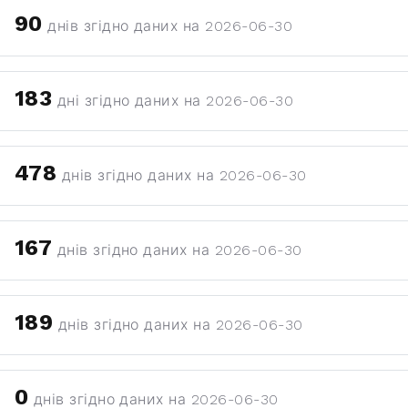
90
днів згідно даних на 2026-06-30
183
дні згідно даних на 2026-06-30
478
днів згідно даних на 2026-06-30
167
днів згідно даних на 2026-06-30
189
днів згідно даних на 2026-06-30
0
днів згідно даних на 2026-06-30