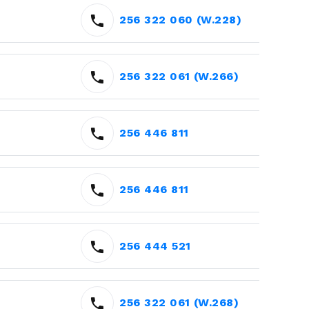
256 322 060 (W.228)
256 322 061 (W.266)
256 446 811
256 446 811
256 444 521
256 322 061 (W.268)