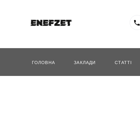
ГОЛОВНА
ЗАКЛАДИ
СТАТТІ