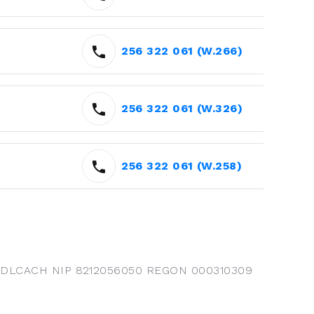
256 322 061 (W.266)
256 322 061 (W.326)
256 322 061 (W.258)
DLCACH NIP 8212056050 REGON 000310309