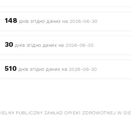
148
днів згідно даних на 2026-06-30
30
днів згідно даних на 2026-06-30
510
днів згідно даних на 2026-06-30
ELNY PUBLICZNY ZAKŁAD OPIEKI ZDROWOTNEJ W SIE