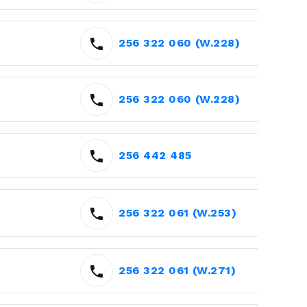
256 322 060 (W.228)
256 322 060 (W.228)
256 442 485
256 322 061 (W.253)
256 322 061 (W.271)