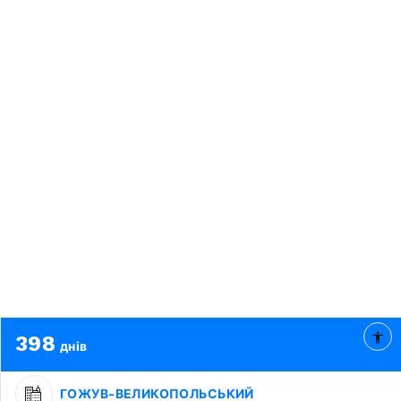
398
днів
ГОЖУВ-ВЕЛИКОПОЛЬСЬКИЙ