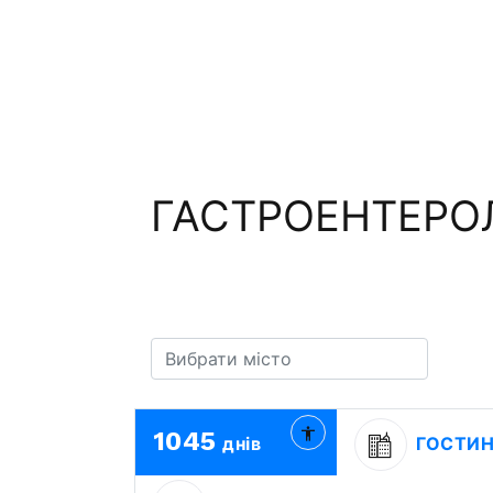
ГАСТРОЕНТЕРОЛ
1045
днів
ГОСТИ