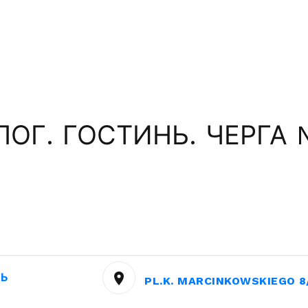
ОГ. ГОСТИНЬ. ЧЕРГА 
НЬ
PL.K. MARCINKOWSKIEGO 8