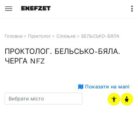
Головна
>
Проктолог
>
Сілезьке
> БЕЛЬСЬКО-БЯЛА
ПРОКТОЛОГ. БЕЛЬСЬКО-БЯЛА.
ЧЕРГА NFZ
Показати на мапі