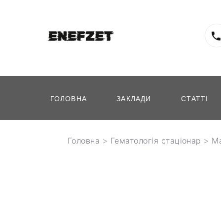
ГОЛОВНА
ЗАКЛАДИ
СТАТТІ
Головна
>
Гематологія стаціонар
>
М