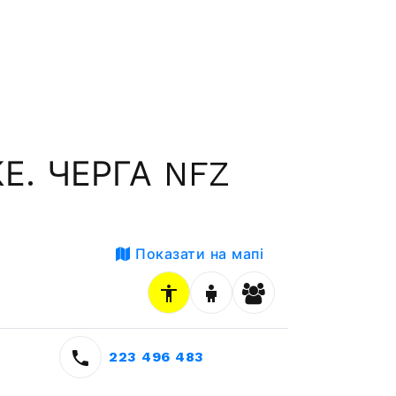
Е. ЧЕРГА NFZ
Показати на мапі
223 496 483