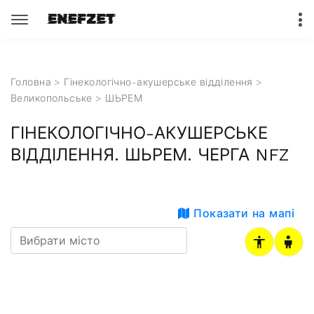
Головна
>
Гінекологічно-акушерське відділення
>
Великопольське
> ШЬРЕМ
ГІНЕКОЛОГІЧНО-АКУШЕРСЬКЕ
ВІДДІЛЕННЯ. ШЬРЕМ. ЧЕРГА NFZ
Показати на мапі