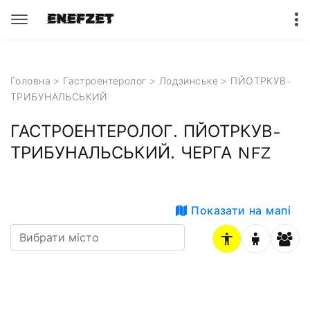
Головна
>
Гастроентеролог
>
Лодзинське
> ПЙОТРКУВ-
ТРИБУНАЛЬСЬКИЙ
ГАСТРОЕНТЕРОЛОГ. ПЙОТРКУВ-
ТРИБУНАЛЬСЬКИЙ. ЧЕРГА NFZ
Показати на мапі