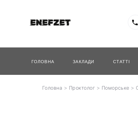
ГОЛОВНА
ЗАКЛАДИ
СТАТТІ
Головна
>
Проктолог
>
Поморське
> 