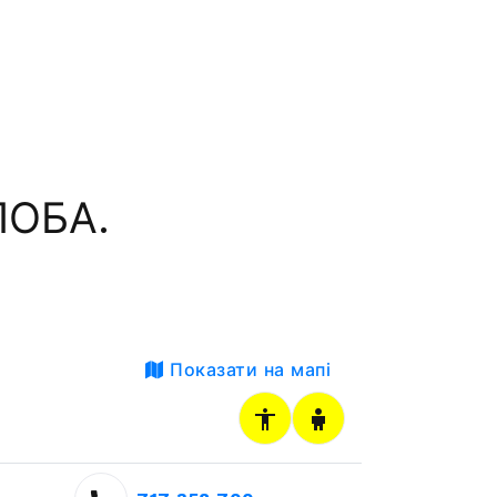
ЛОБА.
Показати на мапі