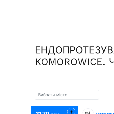
ЕНДОПРОТЕЗУВ
KOMOROWICE. Ч
3170