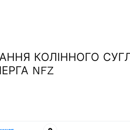
АННЯ КОЛІННОГО СУГ
ЕРГА NFZ