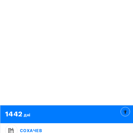
1442
дні
СОХАЧЕВ