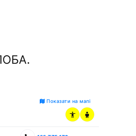
ЛОБА.
Показати на мапі