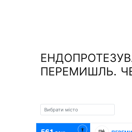
ЕНДОПРОТЕЗУВ
ПЕРЕМИШЛЬ. Ч
561