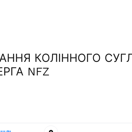
АННЯ КОЛІННОГО СУГ
ЕРГА NFZ