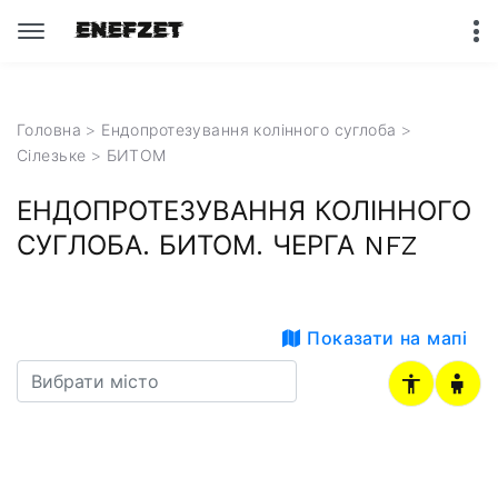
Головна
>
Ендопротезування колінного суглоба
>
Сілезьке
> БИТОМ
ЕНДОПРОТЕЗУВАННЯ КОЛІННОГО
СУГЛОБА. БИТОМ. ЧЕРГА NFZ
Показати на мапі