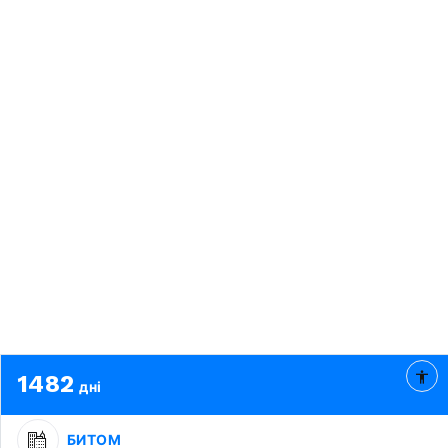
1482
дні
БИТОМ