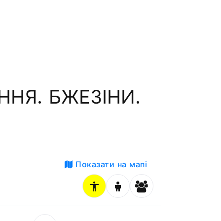
ННЯ. БЖЕЗІНИ.
Показати на мапі