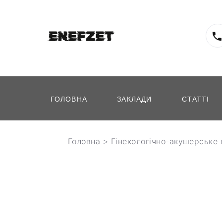
ГОЛОВНА
ЗАКЛАДИ
СТАТТІ
Головна
>
Гінекологічно-акушерське 