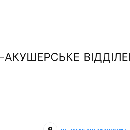
-АКУШЕРСЬКЕ ВІДДІЛЕ