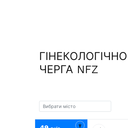
ГІНЕКОЛОГІЧНО
ЧЕРГА NFZ
49