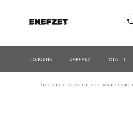
ГОЛОВНА
ЗАКЛАДИ
СТАТТІ
Головна
>
Гінекологічно-акушерське 