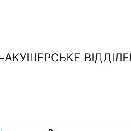
-АКУШЕРСЬКЕ ВІДДІЛЕ