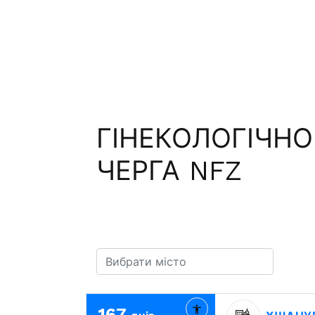
ГІНЕКОЛОГІЧНО
ЧЕРГА NFZ
167